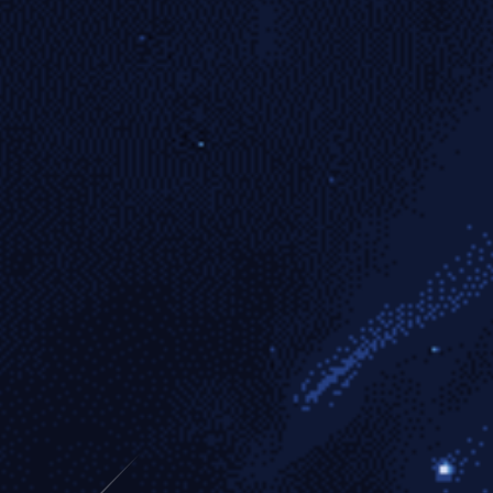
2023 数据安全合规金奖
九游官方网站-九游online(中国) 通过 ISO 安
等方面表现优异。