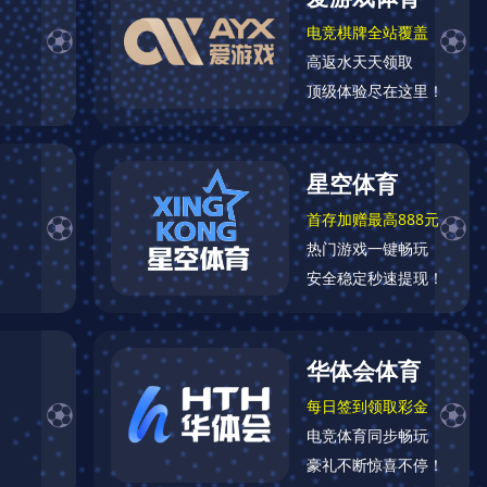
、欧美等区域建立本地化团队，推动技术与服务全球落
事平台品牌。
的见证。