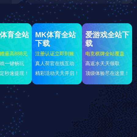
创新奖
，获得东南亚体育数字服务组织授予年度平台奖项。