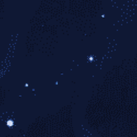
全认证审核，在平台访问、数据加密