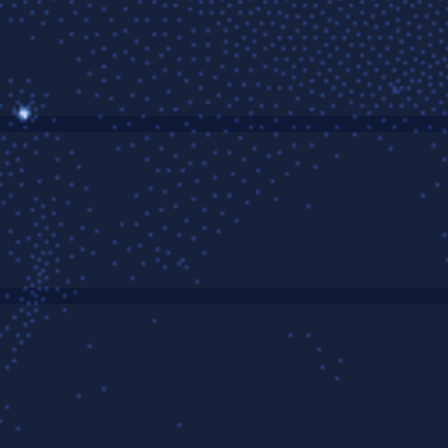
03. 国际拓展
目前9游官网登录已在东南亚
地，打造具有国际竞争力的赛
荣耀时刻展示
网登录 以卓越服务赢得多项专业认可，每一份荣誉都是用户信赖