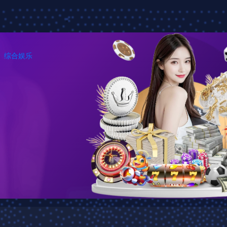
App下载
公司介绍
体育看点
01. 初创定位
务平台，致力
到高清直播、
9游官网登录起源于对体育精
能化、低延
务，并率先实现多赛程同步与
体验的专注与
02. 服务升级
随着九游官方网站-九游onli
比分预测等功能，同时支持A