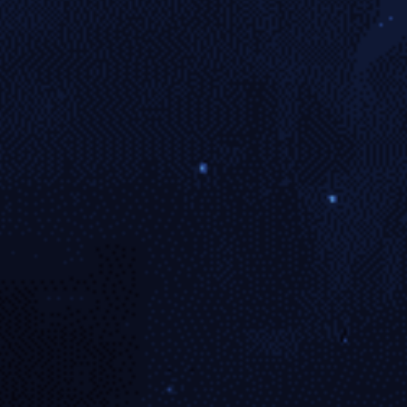
结合九游官方网站
多因子
别