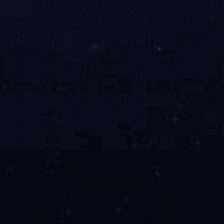
、行为追
源支持
推荐平台